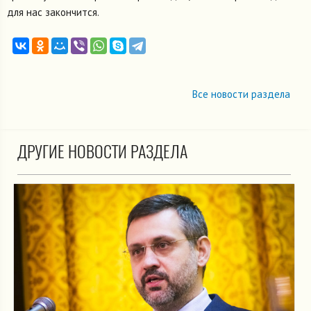
для нас закончится.
Все новости раздела
ДРУГИЕ НОВОСТИ РАЗДЕЛА