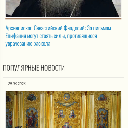
Архиепископ Севастийский Феодосий: За письмом
Епифания могут стоять силы, противящиеся
уврачеванию раскола
ПОПУЛЯРНЫЕ НОВОСТИ
29.06.2026