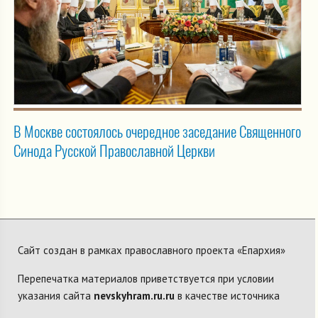
В Москве состоялось очередное заседание Священного
Синода Русской Православной Церкви
Сайт создан в рамках православного проекта «Епархия»
Перепечатка материалов приветствуется при условии
указания сайта
nevskyhram.ru.ru
в качестве источника