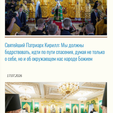
Святейший Патриарх Кирилл: Мы должны
бодрствовать, идти по пути спасения, думая не только
о себе, но и об окружающем нас народе Божием
17.07.2026