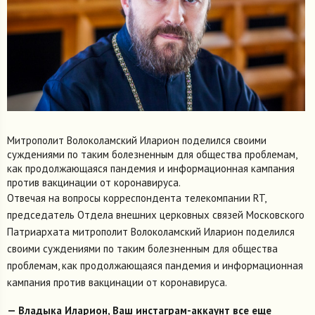
Митрополит Волоколамский Иларион поделился своими
суждениями по таким болезненным для общества проблемам,
как продолжающаяся пандемия и информационная кампания
против вакцинации от коронавируса.
Отвечая на вопросы корреспондента телекомпании RT,
председатель Отдела внешних церковных связей Московского
Патриархата митрополит Волоколамский Иларион поделился
своими суждениями по таким болезненным для общества
проблемам, как продолжающаяся пандемия и информационная
кампания против вакцинации от коронавируса.
— Владыка Иларион, Ваш инстаграм-аккаунт все еще