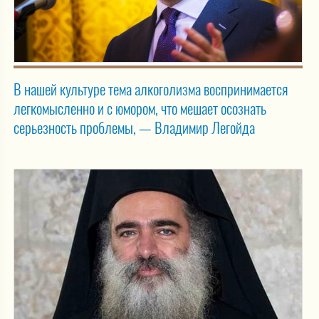
В нашей культуре тема алкоголизма воспринимается
легкомысленно и с юмором, что мешает осознать
серьезность проблемы, — Владимир Легойда