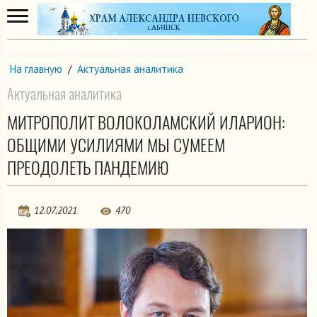
На главную
/
Актуальная аналитика
Актуальная аналитика
МИТРОПОЛИТ ВОЛОКОЛАМСКИЙ ИЛАРИОН:
ОБЩИМИ УСИЛИЯМИ МЫ СУМЕЕМ
ПРЕОДОЛЕТЬ ПАНДЕМИЮ
12.07.2021
470