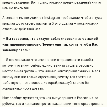
предупреждения. Вот только никаких предупреждений никто
нам не присылал.
А сегодня мы получили от Instagram требование, чтобы я туда
прислал фото своего паспорта. Я это сделал — пока никаких
ответных действий нет.
— Вы говорили, что аккаунт заблокировали из-за жалоб
«антипрививочников». Почему они так хотят, чтобы Вас
заблокировали?
— Я предполагаю, что именно они отправили эти жалобы,
потому что вижу: сейчас единственная столь агрессивно
настроенная группа — это именно «антипрививочники». А вот
почему они настолько агрессивны, почему так слаженно
действуют, — это вопрос, который, пожалуй, стоило бы
хорошенько исследовать.
Мне вообще думается, что как вирус пришел в Россию из-за
рубежа, так и кампания против вакцинации тоже оркестрована