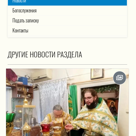
Новости
Богослужения
Подать записку
Контакты
ДРУГИЕ НОВОСТИ РАЗДЕЛА