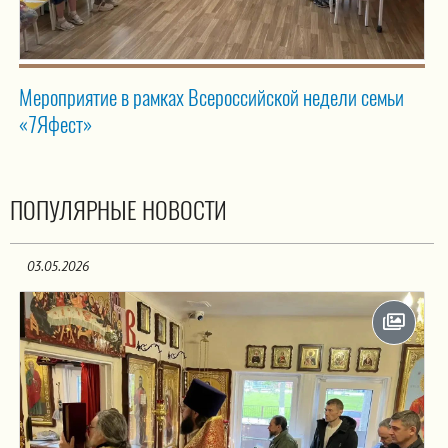
Мероприятие в рамках Всероссийской недели семьи
«7Яфест»
ПОПУЛЯРНЫЕ НОВОСТИ
03.05.2026