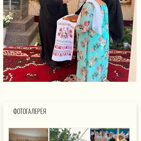
ФОТОГАЛЕРЕЯ