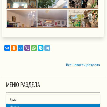
Все новости раздела
МЕНЮ РАЗДЕЛА
Храм