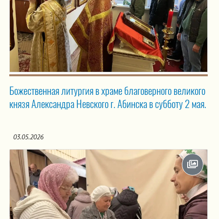
Божественная литургия в храме благоверного великого
князя Александра Невского г. Абинска в субботу 2 мая.
03.05.2026