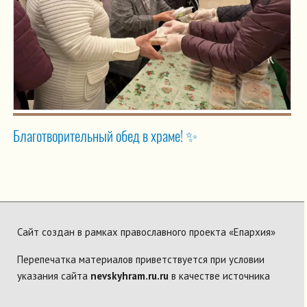
Благотворительный обед в храме! ✨
Сайт создан в рамках православного проекта «Епархия»
Перепечатка материалов приветствуется при условии
указания сайта
nevskyhram.ru.ru
в качестве источника