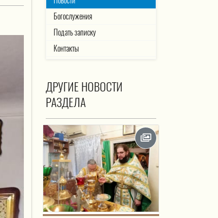
Новости
Богослужения
Подать записку
Контакты
ДРУГИЕ НОВОСТИ
РАЗДЕЛА