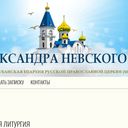
АТЬ ЗАПИСКУ
КОНТАКТЫ
Я ЛИТУРГИЯ