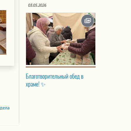
03.05.2026
Благотворительный обед в
храме! ✨
здела