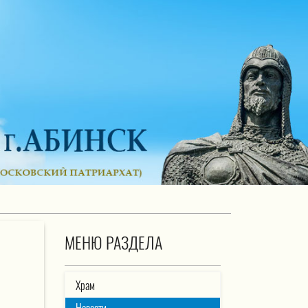
МЕНЮ РАЗДЕЛА
Храм