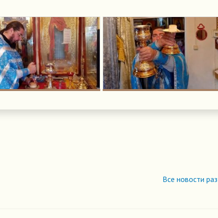
Все новости ра