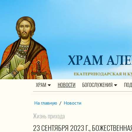
ХРАМ
НОВОСТИ
БОГОСЛУЖЕНИЯ
ПОД
На главную
/
Новости
Жизнь прихода
23 СЕНТЯБРЯ 2023 Г., БОЖЕСТВЕННА