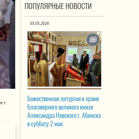
ПОПУЛЯРНЫЕ НОВОСТИ
03.05.2026
Божественная литургия в храме
 г.
благоверного великого князя
Александра Невского г. Абинска
в субботу 2 мая.