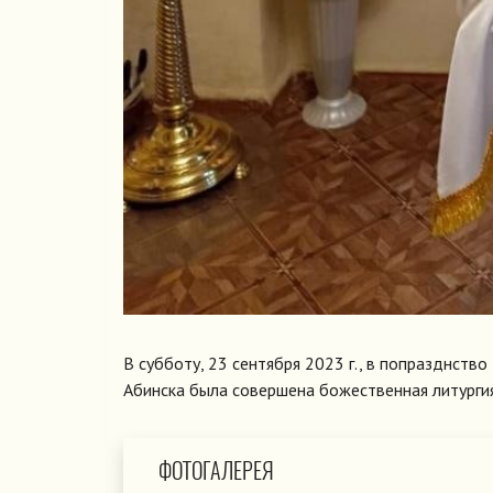
В субботу, 23 сентября 2023 г., в попразднств
Абинска была совершена божественная литургия
ФОТОГАЛЕРЕЯ