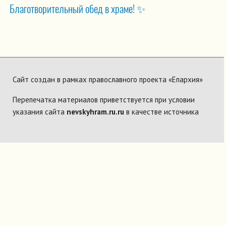
Благотворительный обед в храме! ✨
Сайт создан в рамках православного проекта «Епархия»
Перепечатка материалов приветствуется при условии
указания сайта
nevskyhram.ru.ru
в качестве источника