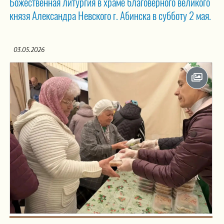
Божественная литургия в храме благоверного великого
князя Александра Невского г. Абинска в субботу 2 мая.
03.05.2026