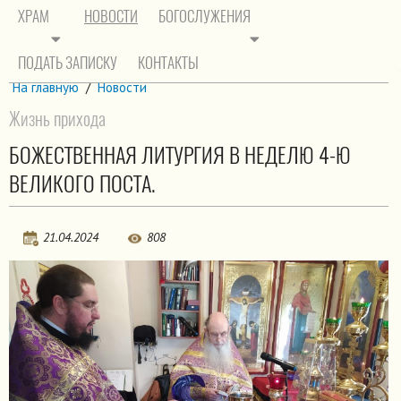
ХРАМ
НОВОСТИ
БОГОСЛУЖЕНИЯ
ПОДАТЬ ЗАПИСКУ
КОНТАКТЫ
На главную
/
Новости
Жизнь прихода
БОЖЕСТВЕННАЯ ЛИТУРГИЯ В НЕДЕЛЮ 4-Ю
ВЕЛИКОГО ПОСТА.
21.04.2024
808