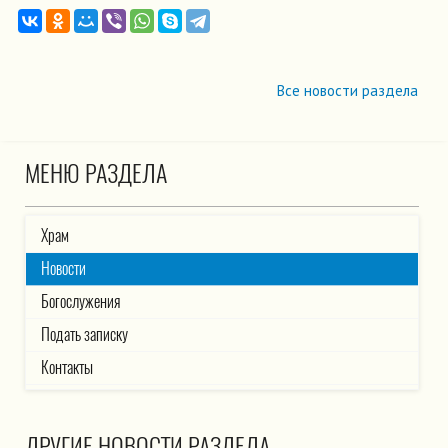
Все новости раздела
МЕНЮ РАЗДЕЛА
Храм
Новости
Богослужения
Подать записку
Контакты
ДРУГИЕ НОВОСТИ РАЗДЕЛА