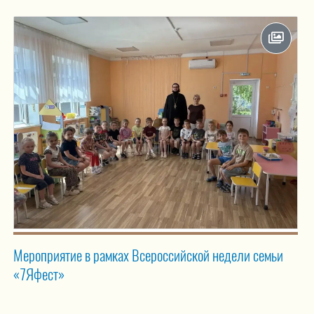
Мероприятие в рамках Всероссийской недели семьи
«7Яфест»