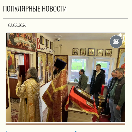
ПОПУЛЯРНЫЕ НОВОСТИ
03.05.2026