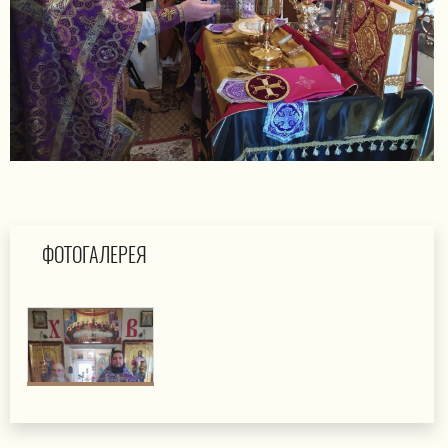
ФОТОГАЛЕРЕЯ