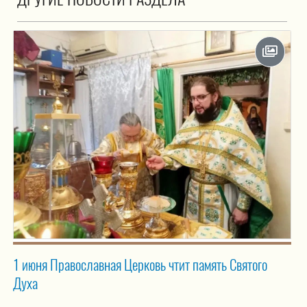
1 июня Православная Церковь чтит память Святого
Духа