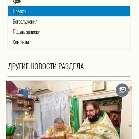
Храм
Новости
Богослужения
Подать записку
Контакты
ДРУГИЕ НОВОСТИ РАЗДЕЛА