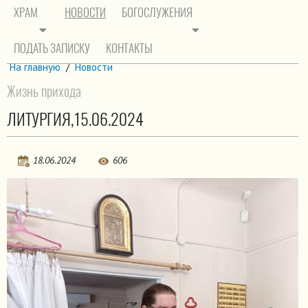
ХРАМ
НОВОСТИ
БОГОСЛУЖЕНИЯ
ПОДАТЬ ЗАПИСКУ
КОНТАКТЫ
На главную
/
Новости
Жизнь прихода
ЛИТУРГИЯ,15.06.2024
18.06.2024
606