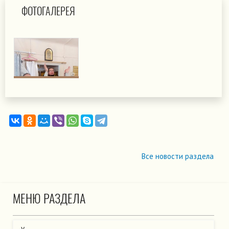
ФОТОГАЛЕРЕЯ
Все новости раздела
МЕНЮ РАЗДЕЛА