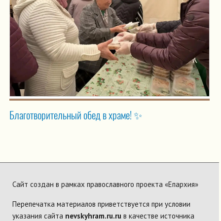
Благотворительный обед в храме! ✨
Сайт создан в рамках православного проекта «Епархия»
Перепечатка материалов приветствуется при условии
указания сайта
nevskyhram.ru.ru
в качестве источника