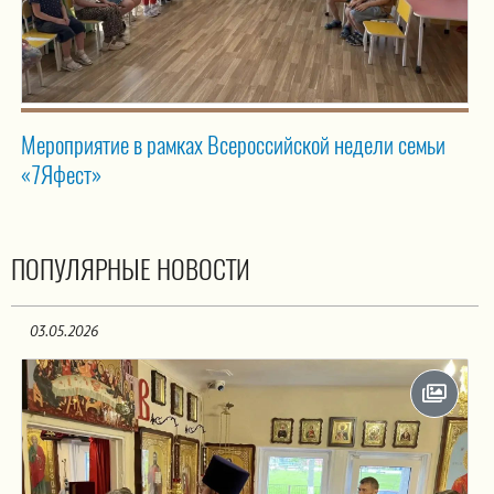
Мероприятие в рамках Всероссийской недели семьи
«7Яфест»
ПОПУЛЯРНЫЕ НОВОСТИ
03.05.2026