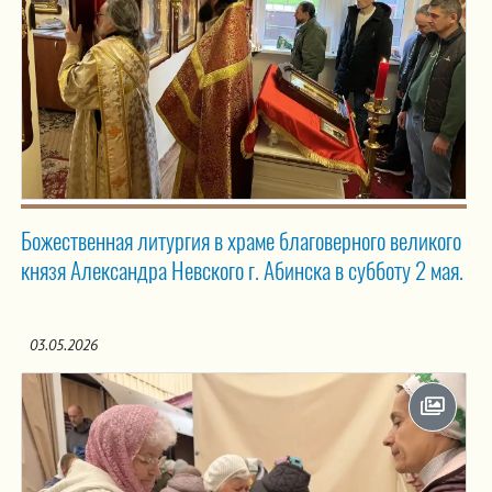
Божественная литургия в храме благоверного великого
князя Александра Невского г. Абинска в субботу 2 мая.
03.05.2026