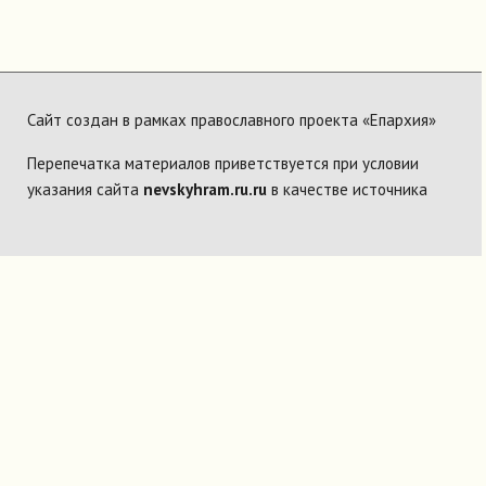
Сайт создан в рамках православного проекта «Епархия»
Перепечатка материалов приветствуется при условии
указания сайта
nevskyhram.ru.ru
в качестве источника