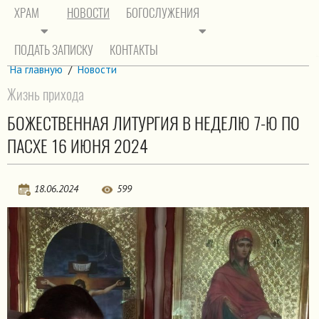
ХРАМ
НОВОСТИ
БОГОСЛУЖЕНИЯ
ПОДАТЬ ЗАПИСКУ
КОНТАКТЫ
На главную
/
Новости
Жизнь прихода
БОЖЕСТВЕННАЯ ЛИТУРГИЯ В НЕДЕЛЮ 7-Ю ПО
ПАСХЕ 16 ИЮНЯ 2024
18.06.2024
599