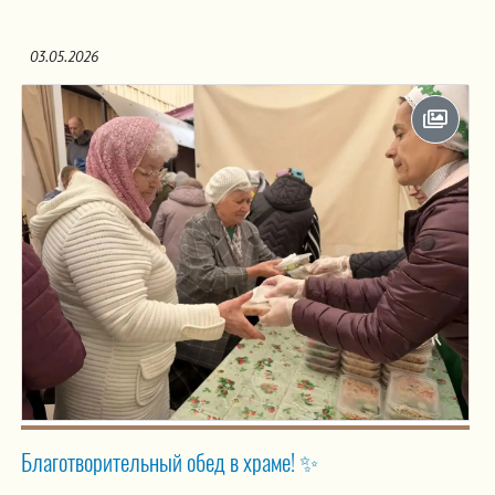
03.05.2026
Благотворительный обед в храме! ✨