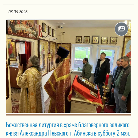
03.05.2026
Божественная литургия в храме благоверного великого
князя Александра Невского г. Абинска в субботу 2 мая.