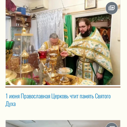
1 июня Православная Церковь чтит память Святого
Духа