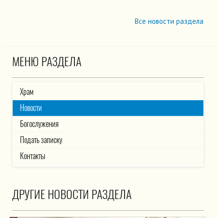
Все новости раздела
МЕНЮ РАЗДЕЛА
Храм
Новости
Богослужения
Подать записку
Контакты
ДРУГИЕ НОВОСТИ РАЗДЕЛА