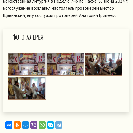
Божественная литургия в Неделю 7-ю по Пасхе 16 июня 2024 г.
Богослужение возглавил настоятель протоиерей Виктор
Щавинский, ему сослужил протоиерей Анатолий Гриценко.
ФОТОГАЛЕРЕЯ