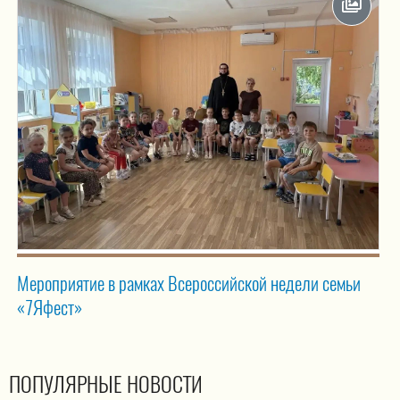
Мероприятие в рамках Всероссийской недели семьи
«7Яфест»
ПОПУЛЯРНЫЕ НОВОСТИ