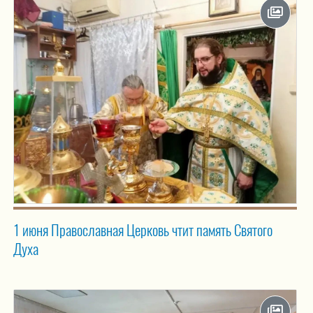
1 июня Православная Церковь чтит память Святого
Духа