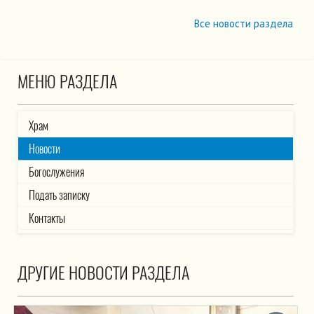
Все новости раздела
МЕНЮ РАЗДЕЛА
Храм
Новости
Богослужения
Подать записку
Контакты
ДРУГИЕ НОВОСТИ РАЗДЕЛА