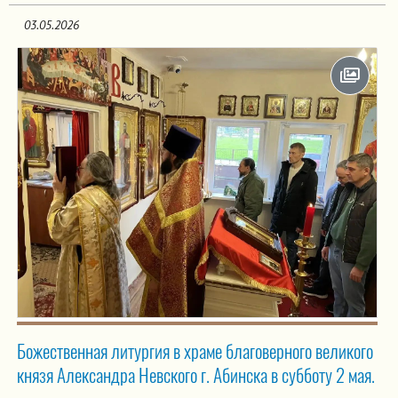
03.05.2026
Божественная литургия в храме благоверного великого
князя Александра Невского г. Абинска в субботу 2 мая.