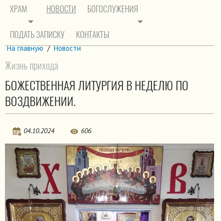
ХРАМ
НОВОСТИ
БОГОСЛУЖЕНИЯ
ПОДАТЬ ЗАПИСКУ
КОНТАКТЫ
На главную
/
Новости
Жизнь прихода
БОЖЕСТВЕННАЯ ЛИТУРГИЯ В НЕДЕЛЮ ПО
ВОЗДВИЖЕНИИ.
04.10.2024
606