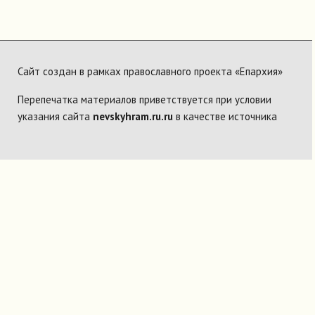
Сайт создан в рамках православного проекта «Епархия»
Перепечатка материалов приветствуется при условии
указания сайта
nevskyhram.ru.ru
в качестве источника