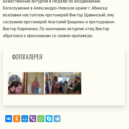
Божественная литургия в Неделю по Воздвижении.
Богослужение в Александро-Невском храме г. Абинска
возглавил настоятель протоиерей Виктор Щавинский, ему
сослужили протоиерей Анатолий Гриценко и протодиакон
Виктор Кириченко. По окончании литургии отец Виктор
обратился к прихожанам со словом проповеди.
ФОТОГАЛЕРЕЯ