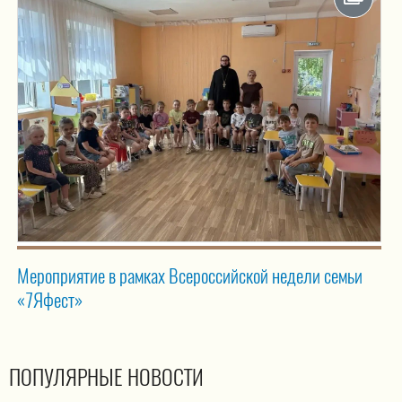
Мероприятие в рамках Всероссийской недели семьи
«7Яфест»
ПОПУЛЯРНЫЕ НОВОСТИ