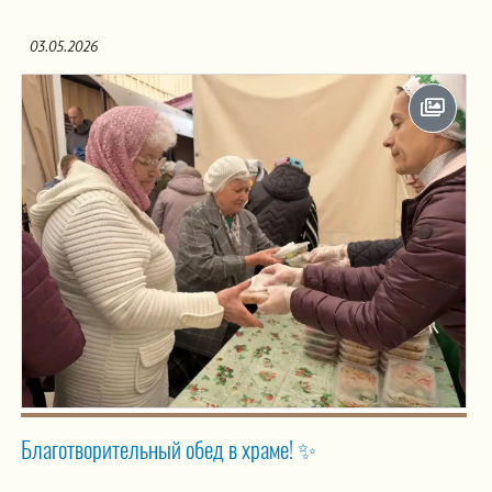
03.05.2026
Благотворительный обед в храме! ✨