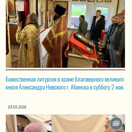
Божественная литургия в храме благоверного великого
князя Александра Невского г. Абинска в субботу 2 мая.
03.05.2026