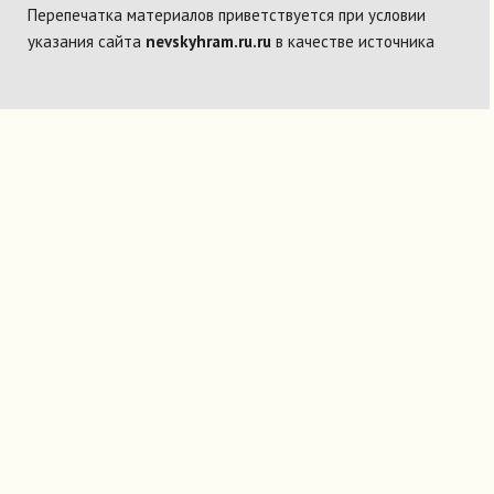
Перепечатка материалов приветствуется при условии
указания сайта
nevskyhram.ru.ru
в качестве источника