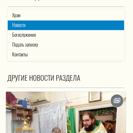
Храм
Новости
Богослужения
Подать записку
Контакты
ДРУГИЕ НОВОСТИ РАЗДЕЛА