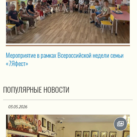
Мероприятие в рамках Всероссийской недели семьи
«7Яфест»
ПОПУЛЯРНЫЕ НОВОСТИ
03.05.2026