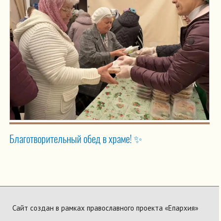
Благотворительный обед в храме! ✨
Сайт создан в рамках православного проекта «Епархия»