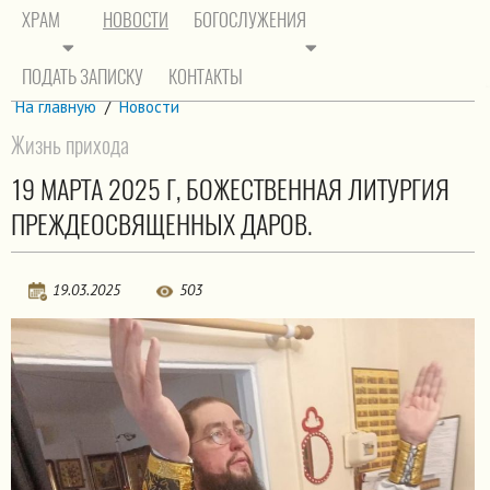
ХРАМ
НОВОСТИ
БОГОСЛУЖЕНИЯ
ПОДАТЬ ЗАПИСКУ
КОНТАКТЫ
На главную
/
Новости
Жизнь прихода
19 МАРТА 2025 Г, БОЖЕСТВЕННАЯ ЛИТУРГИЯ
ПРЕЖДЕОСВЯЩЕННЫХ ДАРОВ.
19.03.2025
503