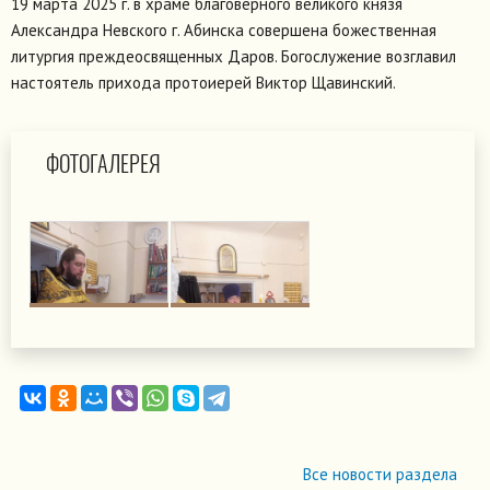
19 марта 2025 г. в храме благоверного великого князя
Александра Невского г. Абинска совершена божественная
литургия преждеосвященных Даров. Богослужение возглавил
настоятель прихода протоиерей Виктор Щавинский.
ФОТОГАЛЕРЕЯ
Все новости раздела