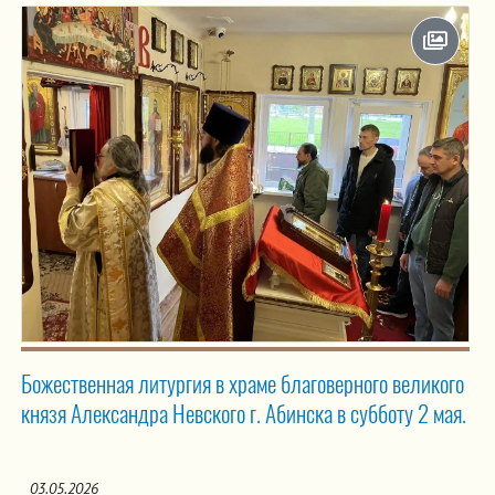
Божественная литургия в храме благоверного великого
князя Александра Невского г. Абинска в субботу 2 мая.
03.05.2026