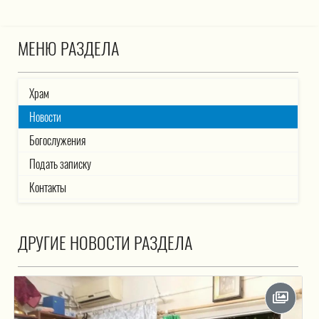
МЕНЮ РАЗДЕЛА
Храм
Новости
Богослужения
Подать записку
Контакты
ДРУГИЕ НОВОСТИ РАЗДЕЛА