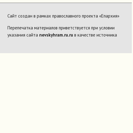
Сайт создан в рамках православного проекта «Епархия»
Перепечатка материалов приветствуется при условии
указания сайта
nevskyhram.ru.ru
в качестве источника