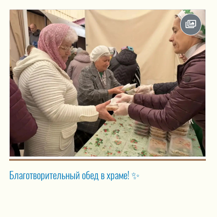
Благотворительный обед в храме! ✨