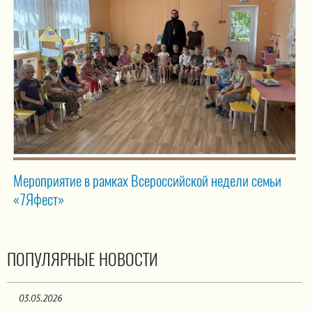
Мероприятие в рамках Всероссийской недели семьи
«7Яфест»
ПОПУЛЯРНЫЕ НОВОСТИ
03.05.2026