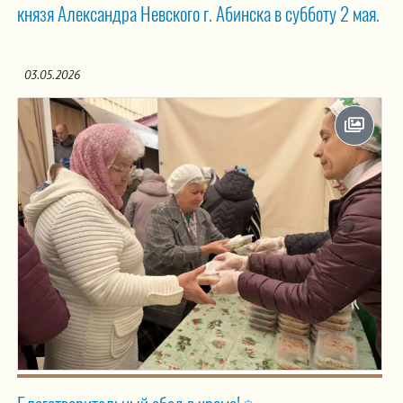
князя Александра Невского г. Абинска в субботу 2 мая.
03.05.2026