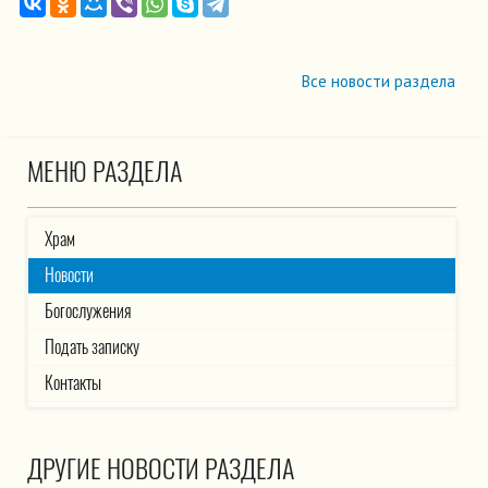
Все новости раздела
МЕНЮ РАЗДЕЛА
Храм
Новости
Богослужения
Подать записку
Контакты
ДРУГИЕ НОВОСТИ РАЗДЕЛА