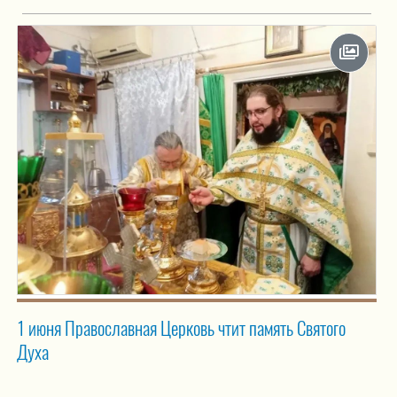
1 июня Православная Церковь чтит память Святого
Духа