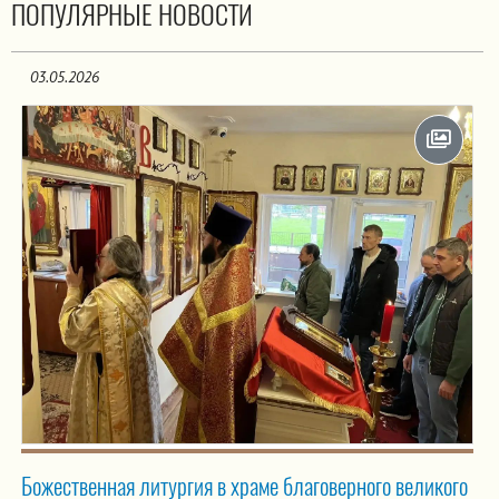
ПОПУЛЯРНЫЕ НОВОСТИ
03.05.2026
Божественная литургия в храме благоверного великого