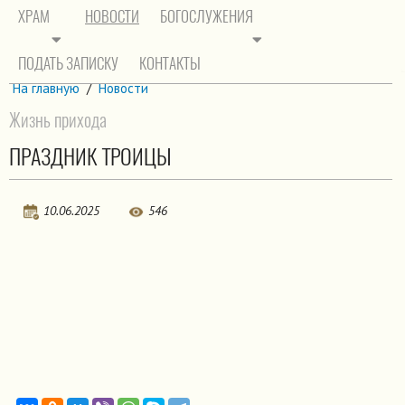
ХРАМ
НОВОСТИ
БОГОСЛУЖЕНИЯ
ПОДАТЬ ЗАПИСКУ
КОНТАКТЫ
На главную
/
Новости
Жизнь прихода
ПРАЗДНИК ТРОИЦЫ
10.06.2025
546