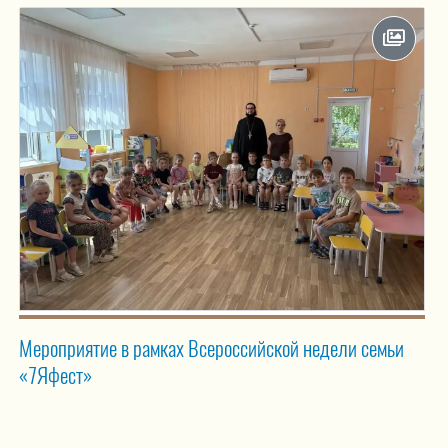
Мероприятие в рамках Всероссийской недели семьи
«7Яфест»