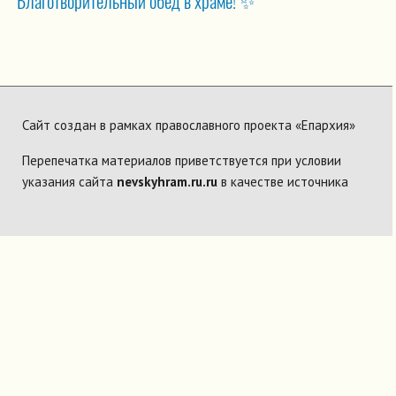
Благотворительный обед в храме! ✨
Сайт создан в рамках православного проекта «Епархия»
Перепечатка материалов приветствуется при условии
указания сайта
nevskyhram.ru.ru
в качестве источника