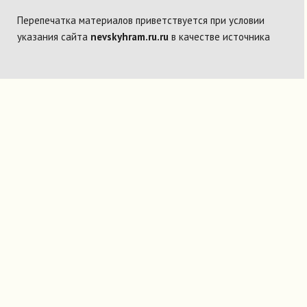
Перепечатка материалов приветствуется при условии
указания сайта
nevskyhram.ru.ru
в качестве источника