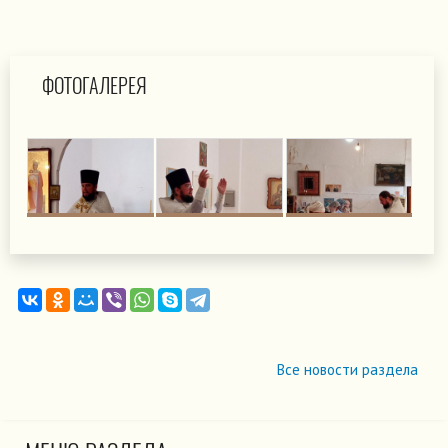
ФОТОГАЛЕРЕЯ
Все новости раздела