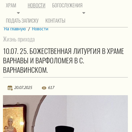
ХРАМ
НОВОСТИ
БОГОСЛУЖЕНИЯ
ПОДАТЬ ЗАПИСКУ
КОНТАКТЫ
На главную
/
Новости
Жизнь прихода
10.07. 25. БОЖЕСТВЕННАЯ ЛИТУРГИЯ В ХРАМЕ
ВАРНАВЫ И ВАРФОЛОМЕЯ В С.
ВАРНАВИНСКОМ.
20.07.2025
617