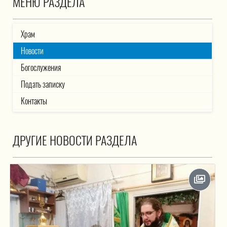
МЕНЮ РАЗДЕЛА
Храм
Новости
Богослужения
Подать записку
Контакты
ДРУГИЕ НОВОСТИ РАЗДЕЛА