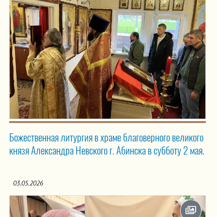
Божественная литургия в храме благоверного великого
князя Александра Невского г. Абинска в субботу 2 мая.
03.05.2026