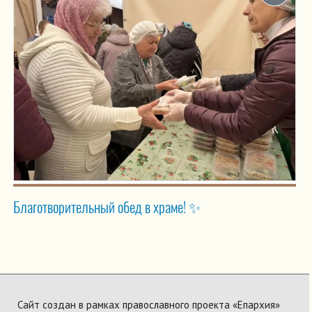
Благотворительный обед в храме! ✨
Сайт создан в рамках православного проекта «Епархия»