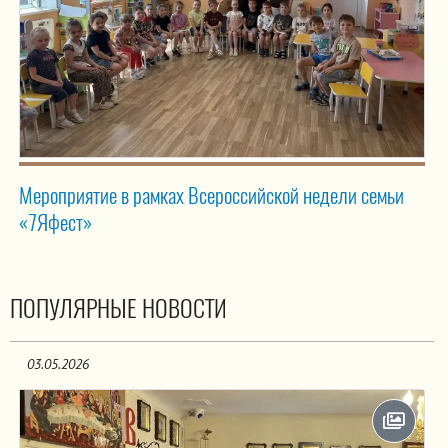
Мероприятие в рамках Всероссийской недели семьи
«7Яфест»
ПОПУЛЯРНЫЕ НОВОСТИ
03.05.2026