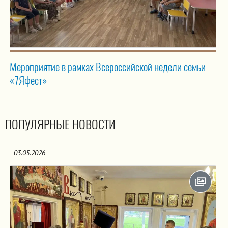
Мероприятие в рамках Всероссийской недели семьи
«7Яфест»
ПОПУЛЯРНЫЕ НОВОСТИ
03.05.2026