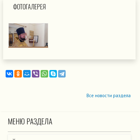
ФОТОГАЛЕРЕЯ
Все новости раздела
МЕНЮ РАЗДЕЛА