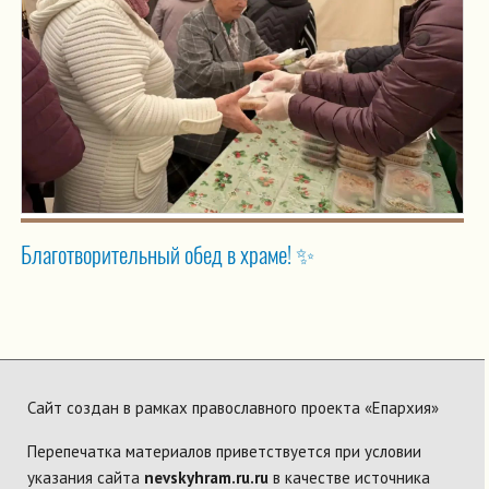
Благотворительный обед в храме! ✨
Сайт создан в рамках православного проекта «Епархия»
Перепечатка материалов приветствуется при условии
указания сайта
nevskyhram.ru.ru
в качестве источника