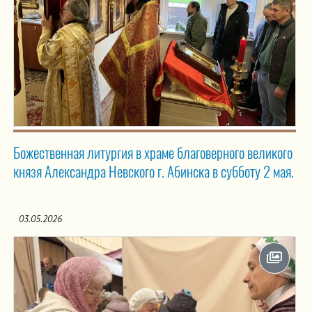
Божественная литургия в храме благоверного великого
князя Александра Невского г. Абинска в субботу 2 мая.
03.05.2026