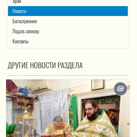
Храм
Новости
Богослужения
Подать записку
Контакты
ДРУГИЕ НОВОСТИ РАЗДЕЛА