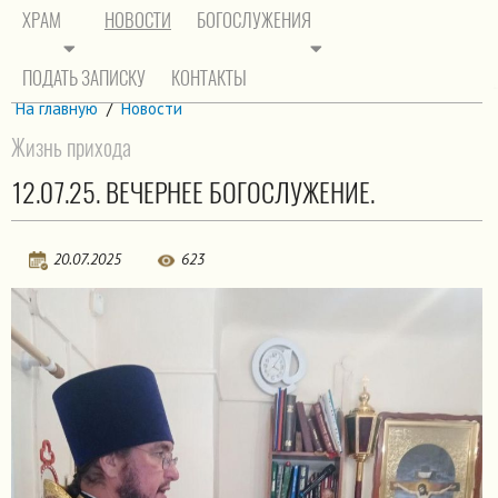
ХРАМ
НОВОСТИ
БОГОСЛУЖЕНИЯ
ПОДАТЬ ЗАПИСКУ
КОНТАКТЫ
На главную
/
Новости
Жизнь прихода
12.07.25. ВЕЧЕРНЕЕ БОГОСЛУЖЕНИЕ.
20.07.2025
623