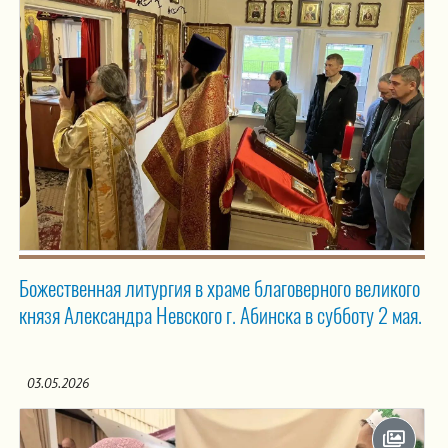
Божественная литургия в храме благоверного великого
князя Александра Невского г. Абинска в субботу 2 мая.
03.05.2026