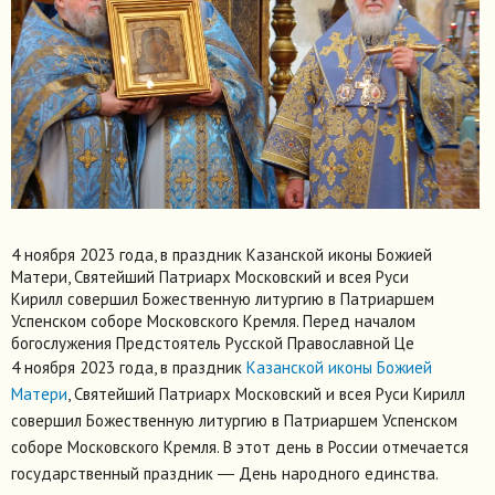
4 ноября 2023 года, в праздник Казанской иконы Божией
Матери, Святейший Патриарх Московский и всея Руси
Кирилл совершил Божественную литургию в Патриаршем
Успенском соборе Московского Кремля. Перед началом
богослужения Предстоятель Русской Православной Це
4 ноября 2023 года, в праздник
Казанской иконы Божией
Матери
, Святейший Патриарх Московский и всея Руси Кирилл
совершил Божественную литургию в Патриаршем Успенском
соборе Московского Кремля. В этот день в России отмечается
государственный праздник ― День народного единства.