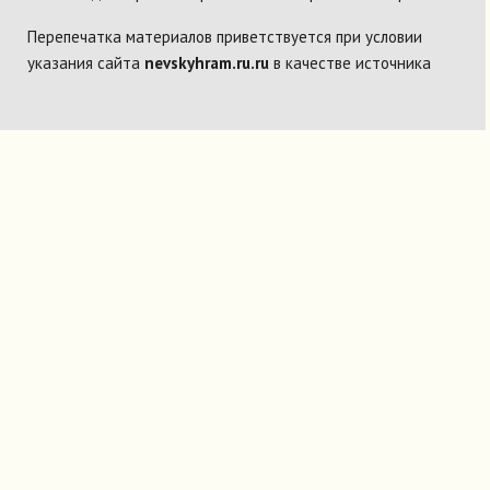
Перепечатка материалов приветствуется при условии
указания сайта
nevskyhram.ru.ru
в качестве источника