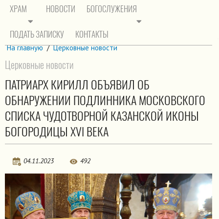
ХРАМ
НОВОСТИ
БОГОСЛУЖЕНИЯ
ПОДАТЬ ЗАПИСКУ
КОНТАКТЫ
На главную
/
Церковные новости
Церковные новости
ПАТРИАРХ КИРИЛЛ ОБЪЯВИЛ ОБ
ОБНАРУЖЕНИИ ПОДЛИННИКА МОСКОВСКОГО
СПИСКА ЧУДОТВОРНОЙ КАЗАНСКОЙ ИКОНЫ
БОГОРОДИЦЫ XVI ВЕКА
04.11.2023
492