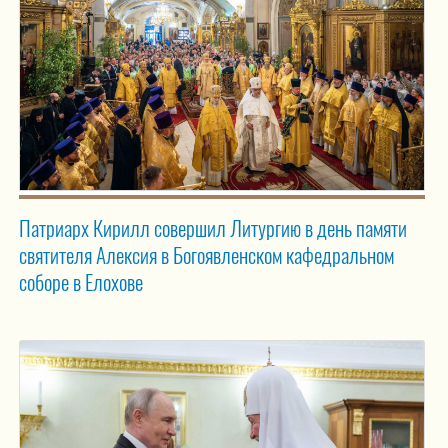
Патриарх Кирилл совершил Литургию в день памяти
святителя Алексия в Богоявленском кафедральном
соборе в Елохове