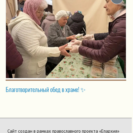
Благотворительный обед в храме! ✨
Сайт создан в рамках православного проекта «Епархия»