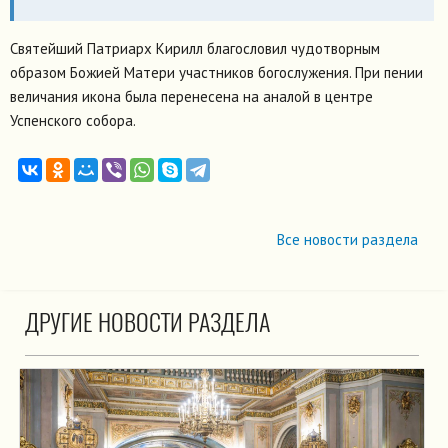
Святейший Патриарх Кирилл благословил чудотворным
образом Божией Матери участников богослужения. При пении
величания икона была перенесена на аналой в центре
Успенского собора.
Все новости раздела
ДРУГИЕ НОВОСТИ РАЗДЕЛА