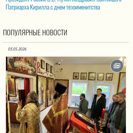
Патриарха Кирилла с днем тезоименитства
ПОПУЛЯРНЫЕ НОВОСТИ
03.05.2026