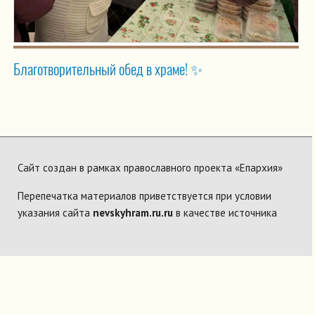
Благотворительный обед в храме! ✨
Сайт создан в рамках православного проекта «Епархия»
Перепечатка материалов приветствуется при условии
указания сайта
nevskyhram.ru.ru
в качестве источника