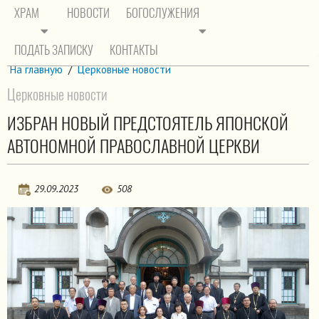
ХРАМ
НОВОСТИ
БОГОСЛУЖЕНИЯ
ПОДАТЬ ЗАПИСКУ
КОНТАКТЫ
На главную
/
Церковные новости
Церковные новости
ИЗБРАН НОВЫЙ ПРЕДСТОЯТЕЛЬ ЯПОНСКОЙ
АВТОНОМНОЙ ПРАВОСЛАВНОЙ ЦЕРКВИ
29.09.2023
508