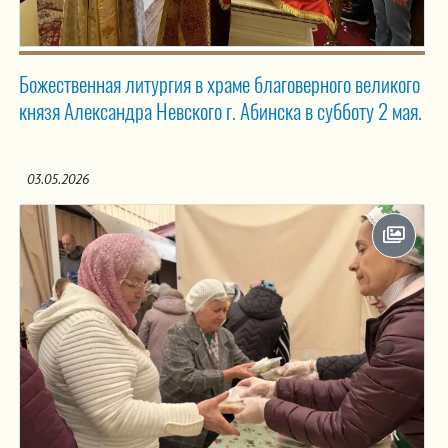
Божественная литургия в храме благоверного великого
князя Александра Невского г. Абинска в субботу 2 мая.
03.05.2026