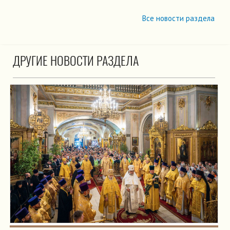
Все новости раздела
ДРУГИЕ НОВОСТИ РАЗДЕЛА