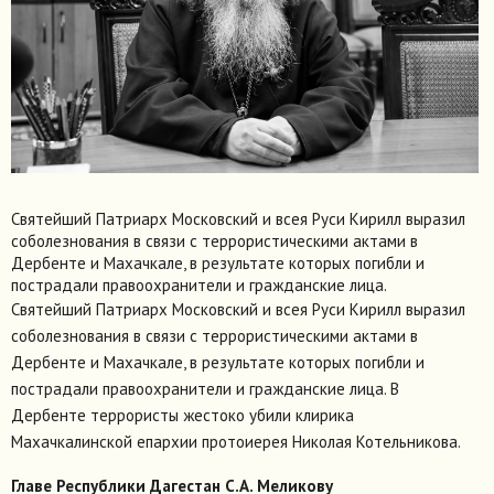
Святейший Патриарх Московский и всея Руси Кирилл выразил
соболезнования в связи с террористическими актами в
Дербенте и Махачкале, в результате которых погибли и
пострадали правоохранители и гражданские лица.
Святейший Патриарх Московский и всея Руси Кирилл выразил
соболезнования в связи с террористическими актами в
Дербенте и Махачкале, в результате которых погибли и
пострадали правоохранители и гражданские лица. В
Дербенте террористы жестоко убили клирика
Махачкалинской епархии протоиерея Николая Котельникова.
Главе Республики Дагестан С.А. Меликову