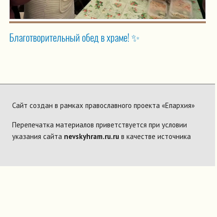
Благотворительный обед в храме! ✨
Сайт создан в рамках православного проекта «Епархия»
Перепечатка материалов приветствуется при условии
указания сайта
nevskyhram.ru.ru
в качестве источника