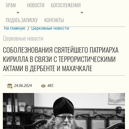
ХРАМ
НОВОСТИ
БОГОСЛУЖЕНИЯ
ПОДАТЬ ЗАПИСКУ
КОНТАКТЫ
На главную
/
Церковные новости
Церковные новости
СОБОЛЕЗНОВАНИЯ СВЯТЕЙШЕГО ПАТРИАРХА
КИРИЛЛА В СВЯЗИ С ТЕРРОРИСТИЧЕСКИМИ
АКТАМИ В ДЕРБЕНТЕ И МАХАЧКАЛЕ
24.06.2024
485