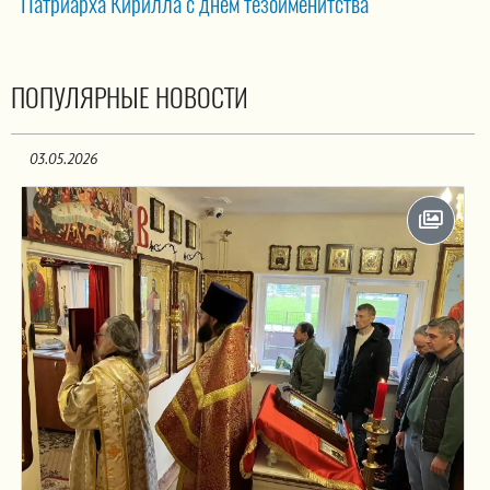
Патриарха Кирилла с днем тезоименитства
ПОПУЛЯРНЫЕ НОВОСТИ
03.05.2026