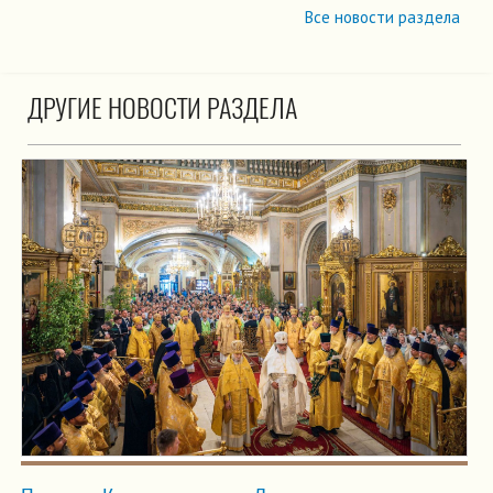
Все новости раздела
ДРУГИЕ НОВОСТИ РАЗДЕЛА