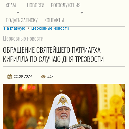
ХРАМ
НОВОСТИ
БОГОСЛУЖЕНИЯ
ПОДАТЬ ЗАПИСКУ
КОНТАКТЫ
На главную
/
Церковные новости
Церковные новости
ОБРАЩЕНИЕ СВЯТЕЙШЕГО ПАТРИАРХА
КИРИЛЛА ПО СЛУЧАЮ ДНЯ ТРЕЗВОСТИ
11.09.2024
537