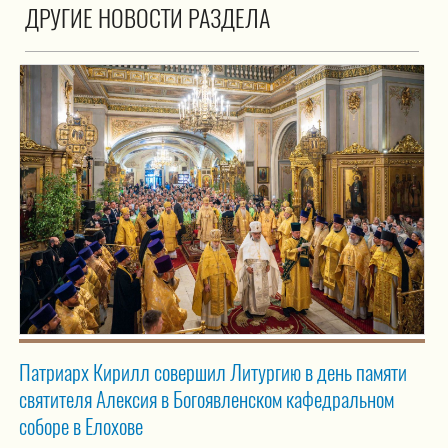
ДРУГИЕ НОВОСТИ РАЗДЕЛА
Патриарх Кирилл совершил Литургию в день памяти
святителя Алексия в Богоявленском кафедральном
соборе в Елохове