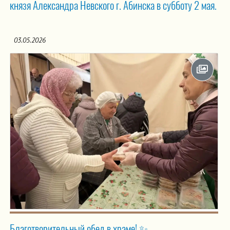
князя Александра Невского г. Абинска в субботу 2 мая.
03.05.2026
Благотворительный обед в храме! ✨