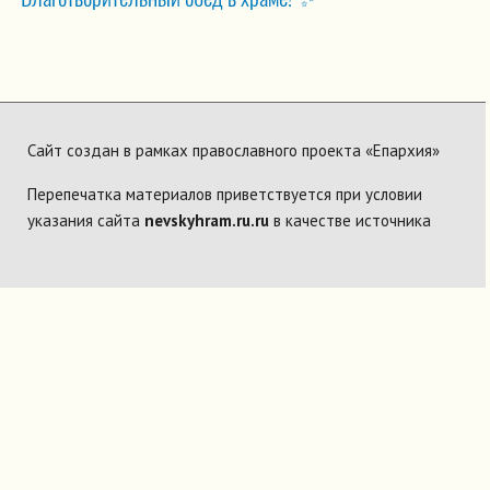
Сайт создан в рамках православного проекта «Епархия»
Перепечатка материалов приветствуется при условии
указания сайта
nevskyhram.ru.ru
в качестве источника