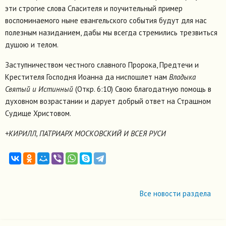
эти строгие слова Спасителя и поучительный пример
воспоминаемого ныне евангельского события будут для нас
полезным назиданием, дабы мы всегда стремились трезвиться
душою и телом.
Заступничеством честного славного Пророка, Предтечи и
Крестителя Господня Иоанна да ниспошлет нам
Владыка
Святый и Истинный
(Откр. 6:10) Свою благодатную помощь в
духовном возрастании и дарует добрый ответ на Страшном
Судище Христовом.
+КИРИЛЛ, ПАТРИАРХ МОСКОВСКИЙ И ВСЕЯ РУСИ
Все новости раздела