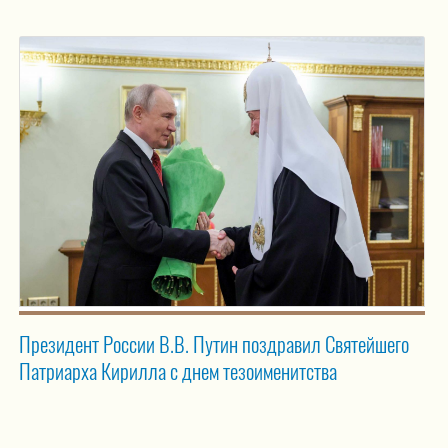
Президент России В.В. Путин поздравил Святейшего
Патриарха Кирилла с днем тезоименитства