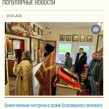
ПОПУЛЯРНЫЕ НОВОСТИ
03.05.2026
Божественная литургия в храме благоверного великого