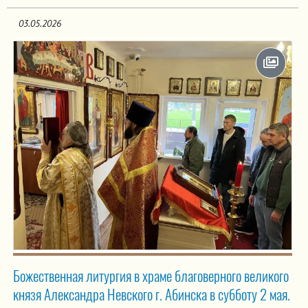
03.05.2026
Божественная литургия в храме благоверного великого
князя Александра Невского г. Абинска в субботу 2 мая.