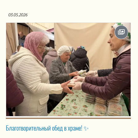
03.05.2026
Благотворительный обед в храме! ✨