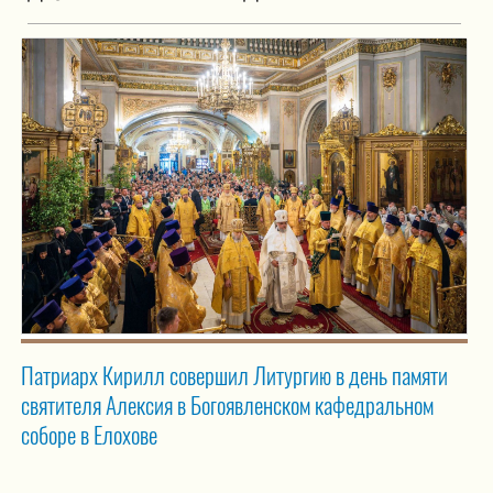
Патриарх Кирилл совершил Литургию в день памяти
святителя Алексия в Богоявленском кафедральном
соборе в Елохове