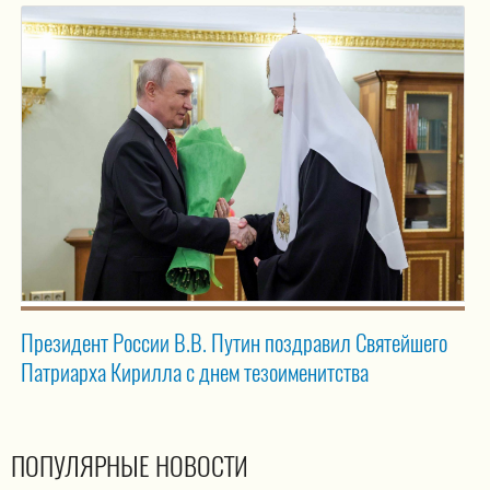
Президент России В.В. Путин поздравил Святейшего
Патриарха Кирилла с днем тезоименитства
ПОПУЛЯРНЫЕ НОВОСТИ