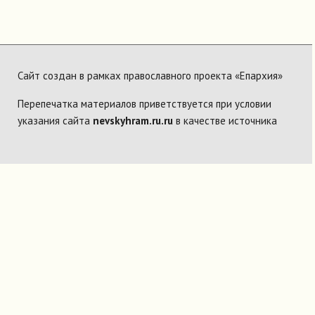
Сайт создан в рамках православного проекта «Епархия»
Перепечатка материалов приветствуется при условии
указания сайта
nevskyhram.ru.ru
в качестве источника