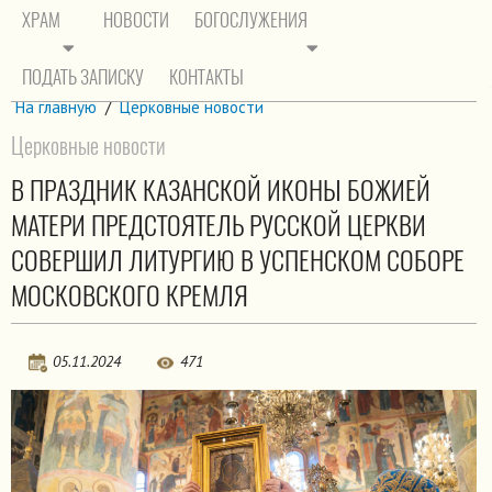
ХРАМ
НОВОСТИ
БОГОСЛУЖЕНИЯ
ПОДАТЬ ЗАПИСКУ
КОНТАКТЫ
На главную
/
Церковные новости
Церковные новости
В ПРАЗДНИК КАЗАНСКОЙ ИКОНЫ БОЖИЕЙ
МАТЕРИ ПРЕДСТОЯТЕЛЬ РУССКОЙ ЦЕРКВИ
СОВЕРШИЛ ЛИТУРГИЮ В УСПЕНСКОМ СОБОРЕ
МОСКОВСКОГО КРЕМЛЯ
05.11.2024
471