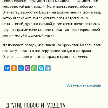
себе, о Родине, о будущем страны нашей и о будущем всей
человеческой цивилизации. Молитвами своими, любовью к
Отечеству, верностью Церкви мы должны внести свой вклад,
который поможет нам сохранить себя и страну нашу
независимой, духовно сильной, и тем самым помочь и многим
другим странам изменить очень опасную траекторию своей
политической и духовной жизни.
Да помогает Господь, молитвами Его Пречистой Матери, всем
нам, да укрепляет в нас веру православную и да хранит
Отечество наше от всякого врага и супостата. Аминь.
Все новости раздела
ДРУГИЕ НОВОСТИ РАЗДЕЛА