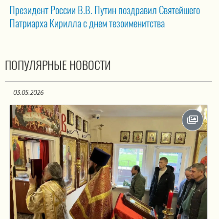
Президент России В.В. Путин поздравил Святейшего
Патриарха Кирилла с днем тезоименитства
ПОПУЛЯРНЫЕ НОВОСТИ
03.05.2026