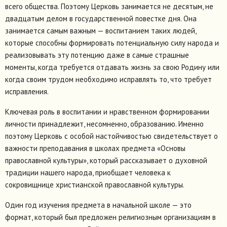
всего общества. Поэтому Церковь занимается не десятым, не
двадцатым делом в государственной повестке дня. Она
занимается самым важным — воспитанием таких людей,
которые способны формировать потенциальную силу народа и
реализовывать эту потенцию даже в самые страшные
моменты, когда требуется отдавать жизнь за свою Родину или
когда своим трудом необходимо исправлять то, что требует
исправления.
Ключевая роль в воспитании и нравственном формировании
личности принадлежит, несомненно, образованию. Именно
поэтому Церковь с особой настойчивостью свидетельствует о
важности преподавания в школах предмета «Основы
православной культуры», который рассказывает о духовной
традиции нашего народа, приобщает человека к
сокровищнице христианской православной культуры.
Один год изучения предмета в начальной школе — это
формат, который был предложен религиозным организациям в