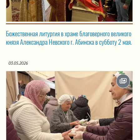
Божественная литургия в храме благоверного великого
князя Александра Невского г. Абинска в субботу 2 мая.
03.05.2026