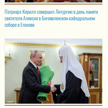
Патриарх Кирилл совершил Литургию в день памяти
святителя Алексия в Богоявленском кафедральном
соборе в Елохове