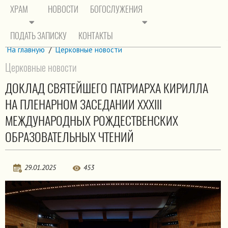
ХРАМ
НОВОСТИ
БОГОСЛУЖЕНИЯ
ПОДАТЬ ЗАПИСКУ
КОНТАКТЫ
На главную
/
Церковные новости
Церковные новости
ДОКЛАД СВЯТЕЙШЕГО ПАТРИАРХА КИРИЛЛА
НА ПЛЕНАРНОМ ЗАСЕДАНИИ XXХIII
МЕЖДУНАРОДНЫХ РОЖДЕСТВЕНСКИХ
ОБРАЗОВАТЕЛЬНЫХ ЧТЕНИЙ
29.01.2025
453