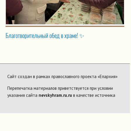
Благотворительный обед в храме! ✨
Сайт создан в рамках православного проекта «Епархия»
Перепечатка материалов приветствуется при условии
указания сайта
nevskyhram.ru.ru
в качестве источника