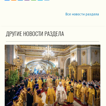
Все новости раздела
ДРУГИЕ НОВОСТИ РАЗДЕЛА