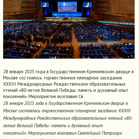
28 января 2025 года в Государственном Кремлевском дворце в
Москве состоялось торжественное пленарное заседание
XXXIII Международных Рождественских образовательных
чтений «80-летие Великой Победы: память и духовный опыт
поколений». Мероприятие возглавил Св
28 января 2025 года в Государственном Кремлевском дворце в
Москве состоялось торжественное пленарное заседание XXXIII
Международных Рождественских образовательных чтений «80-
летие Великой Победы: память и духовный опыт
поколений». Мероприятие возглавил Святейший Патриарх