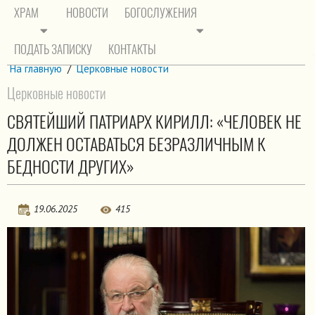
ХРАМ
НОВОСТИ
БОГОСЛУЖЕНИЯ
ПОДАТЬ ЗАПИСКУ
КОНТАКТЫ
На главную
/
Церковные новости
Церковные новости
СВЯТЕЙШИЙ ПАТРИАРХ КИРИЛЛ: «ЧЕЛОВЕК НЕ
ДОЛЖЕН ОСТАВАТЬСЯ БЕЗРАЗЛИЧНЫМ К
БЕДНОСТИ ДРУГИХ»
19.06.2025
415