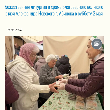
Божественная литургия в храме благоверного великого
князя Александра Невского г. Абинска в субботу 2 мая.
03.05.2026