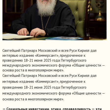
Святейший Патриарх Московский и всея Руси Кирилл дал
интервью изданию «Коммерсант», приуроченное к
проведению 18-21 июня 2025 года Петербургского
международного экономического форума «Общие ценности —
основа роста в многополярном мире».
Святейший Патриарх Московский и всея Руси Кирилл дал
интервью изданию «Коммерсант», приуроченное к
проведению 18-21 июня 2025 года Петербургского
международного экономического форума «Общие ценности —
основа роста в многополярном мире».
— Социальные инвестиции, этика, справедливость — эти