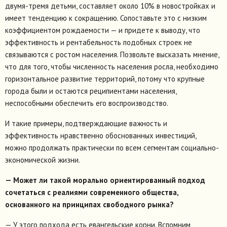
двумя-тремя детьми, составляет около 10% в новостройках и
имеет тенденцию к сокращению. Сопоставьте это с низким
коэффициентом рождаемости — и придете к выводу, что
эффективность и рентабельность подобных строек не
связываются с ростом населения. Позвольте высказать мнение,
что для того, чтобы численность населения росла, необходимо
горизонтальное развитие территорий, потому что крупные
города были и остаются реципиентами населения,
неспособными обеспечить его воспроизводство.
И такие примеры, подтверждающие важность и
эффективность нравственно обоснованных инвестиций,
можно продолжать практически по всем сегментам социально-
экономической жизни.
— Может ли такой морально ориентированный подход
сочетаться с реалиями современного общества,
основанного на принципах свободного рынка?
— У этого подхода есть евангельские корни. Вспомним