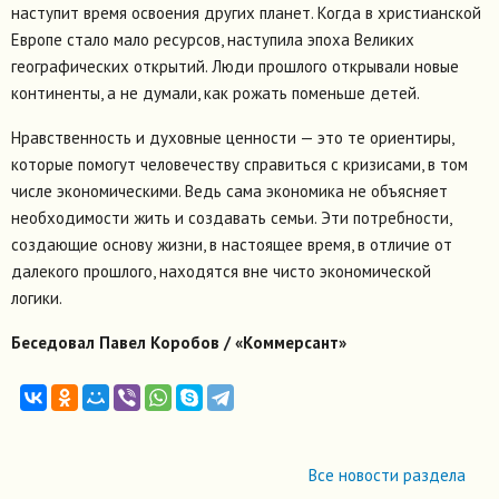
наступит время освоения других планет. Когда в христианской
Европе стало мало ресурсов, наступила эпоха Великих
географических открытий. Люди прошлого открывали новые
континенты, а не думали, как рожать поменьше детей.
Нравственность и духовные ценности — это те ориентиры,
которые помогут человечеству справиться с кризисами, в том
числе экономическими. Ведь сама экономика не объясняет
необходимости жить и создавать семьи. Эти потребности,
создающие основу жизни, в настоящее время, в отличие от
далекого прошлого, находятся вне чисто экономической
логики.
Беседовал Павел Коробов / «Коммерсант»
Все новости раздела