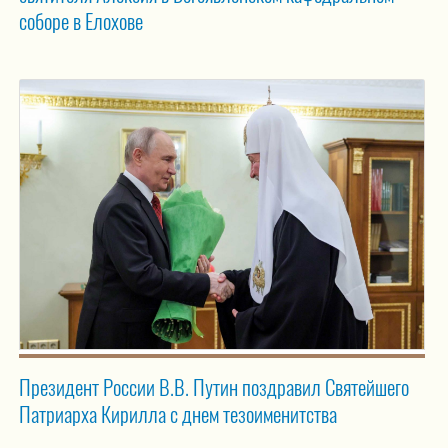
соборе в Елохове
Президент России В.В. Путин поздравил Святейшего
Патриарха Кирилла с днем тезоименитства