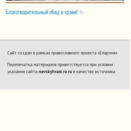
Благотворительный обед в храме! ✨
Сайт создан в рамках православного проекта «Епархия»
Перепечатка материалов приветствуется при условии
указания сайта
nevskyhram.ru.ru
в качестве источника