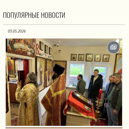
ПОПУЛЯРНЫЕ НОВОСТИ
03.05.2026