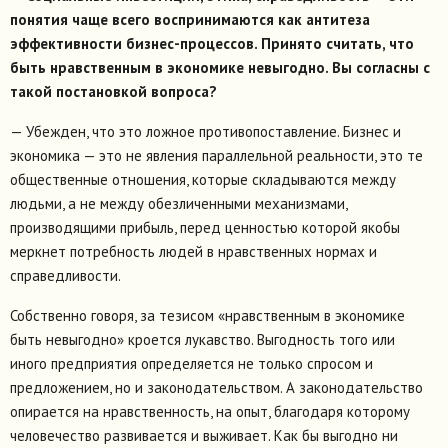
понятия чаще всего воспринимаются как антитеза
эффективности бизнес-процессов. Принято считать, что
быть нравственным в экономике невыгодно. Вы согласны с
такой постановкой вопроса?
— Убежден, что это ложное противопоставление. Бизнес и
экономика — это не явления параллельной реальности, это те
общественные отношения, которые складываются между
людьми, а не между обезличенными механизмами,
производящими прибыль, перед ценностью которой якобы
меркнет потребность людей в нравственных нормах и
справедливости.
Собственно говоря, за тезисом «нравственным в экономике
быть невыгодно» кроется лукавство. Выгодность того или
иного предприятия определяется не только спросом и
предложением, но и законодательством. А законодательство
опирается на нравственность, на опыт, благодаря которому
человечество развивается и выживает. Как бы выгодно ни