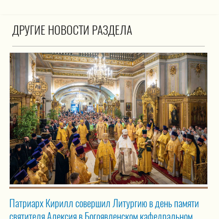
ДРУГИЕ НОВОСТИ РАЗДЕЛА
Патриарх Кирилл совершил Литургию в день памяти
святителя Алексия в Богоявленском кафедральном