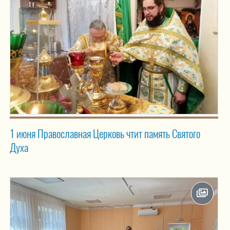
1 июня Православная Церковь чтит память Святого
Духа