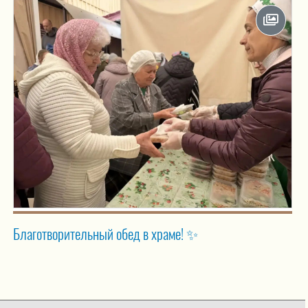
Благотворительный обед в храме! ✨