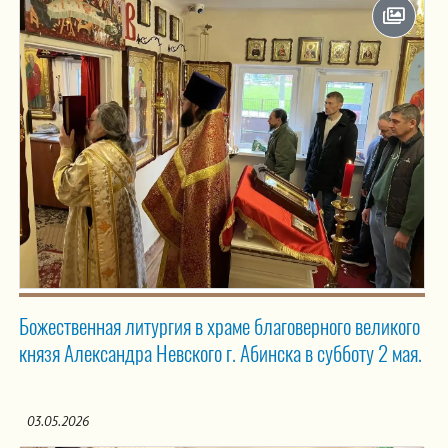
Божественная литургия в храме благоверного великого
князя Александра Невского г. Абинска в субботу 2 мая.
03.05.2026