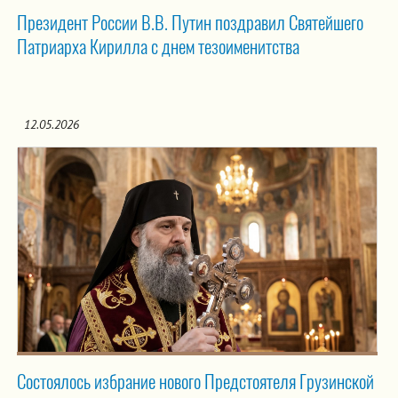
Президент России В.В. Путин поздравил Святейшего
Патриарха Кирилла с днем тезоименитства
12.05.2026
Состоялось избрание нового Предстоятеля Грузинской