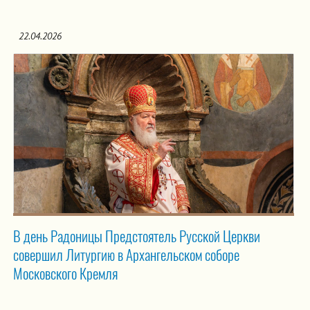
22.04.2026
В день Радоницы Предстоятель Русской Церкви
совершил Литургию в Архангельском соборе
Московского Кремля