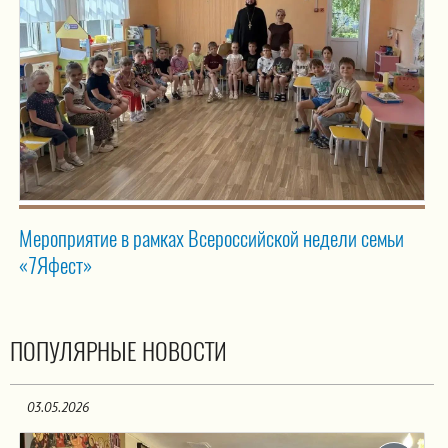
Мероприятие в рамках Всероссийской недели семьи
«7Яфест»
ПОПУЛЯРНЫЕ НОВОСТИ
03.05.2026