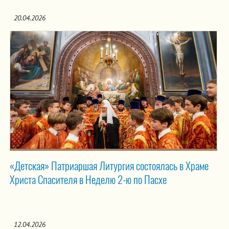
20.04.2026
«Детская» Патриаршая Литургия состоялась в Храме
Христа Спасителя в Неделю 2-ю по Пасхе
12.04.2026