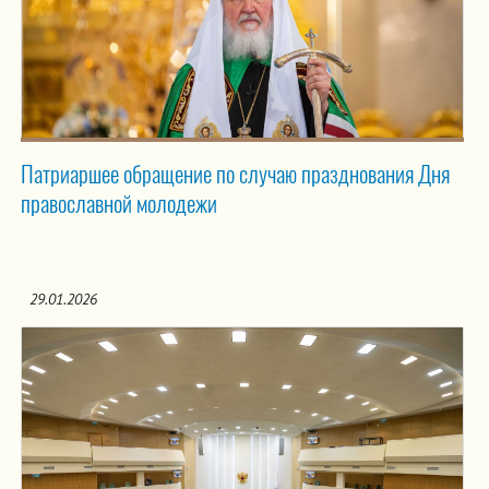
Патриаршее обращение по случаю празднования Дня
православной молодежи
29.01.2026