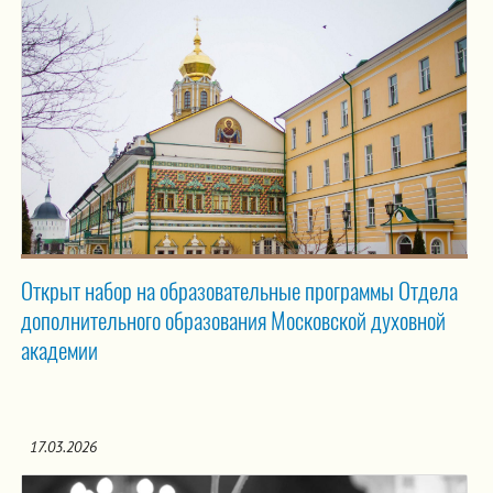
Открыт набор на образовательные программы Отдела
дополнительного образования Московской духовной
академии
17.03.2026