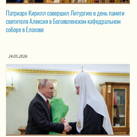
Патриарх Кирилл совершил Литургию в день памяти
святителя Алексия в Богоявленском кафедральном
соборе в Елохове
24.05.2026