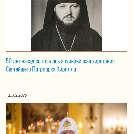
50 лет назад состоялась архиерейская хиротония
Святейшего Патриарха Кирилла
15.02.2026