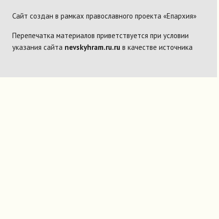
Сайт создан в рамках православного проекта «Епархия»
Перепечатка материалов приветствуется при условии
указания сайта
nevskyhram.ru.ru
в качестве источника