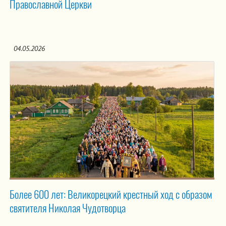
Православной Церкви
04.05.2026
Более 600 лет: Великорецкий крестный ход с образом
святителя Николая Чудотворца