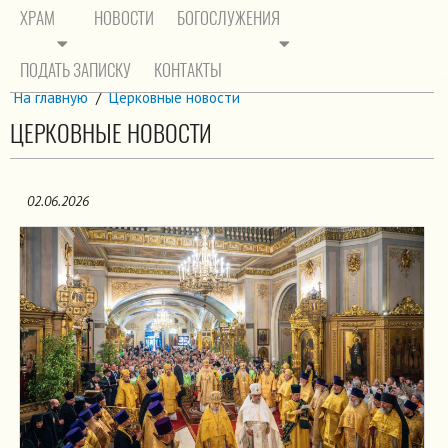
ХРАМ
НОВОСТИ
БОГОСЛУЖЕНИЯ
ПОДАТЬ ЗАПИСКУ
КОНТАКТЫ
На главную
/
Церковные новости
ЦЕРКОВНЫЕ НОВОСТИ
02.06.2026