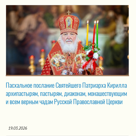
Пасхальное послание Святейшего Патриарха Кирилла
архипастырям, пастырям, диаконам, монашествующим
и всем верным чадам Русской Православной Церкви
19.03.2026