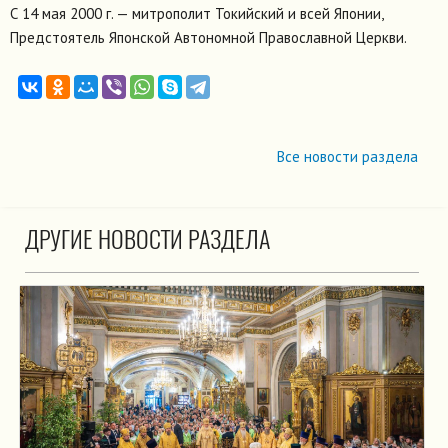
С 14 мая 2000 г. — митрополит Токийский и всей Японии,
Предстоятель Японской Автономной Православной Церкви.
Все новости раздела
ДРУГИЕ НОВОСТИ РАЗДЕЛА