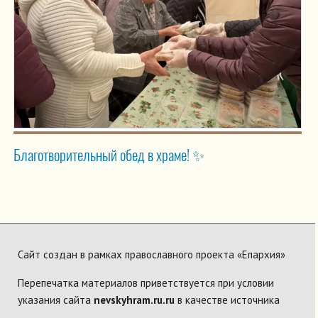
Благотворительный обед в храме! ✨
Сайт создан в рамках православного проекта «Епархия»
Перепечатка материалов приветствуется при условии
указания сайта
nevskyhram.ru.ru
в качестве источника