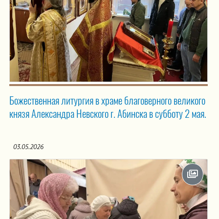
Божественная литургия в храме благоверного великого
князя Александра Невского г. Абинска в субботу 2 мая.
03.05.2026