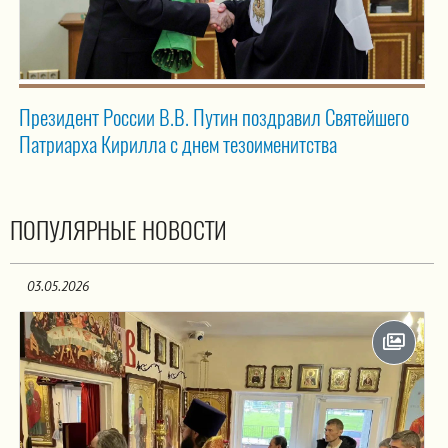
Президент России В.В. Путин поздравил Святейшего
Патриарха Кирилла с днем тезоименитства
ПОПУЛЯРНЫЕ НОВОСТИ
03.05.2026