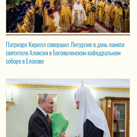
Патриарх Кирилл совершил Литургию в день памяти
святителя Алексия в Богоявленском кафедральном
соборе в Елохове