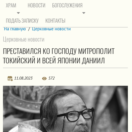
ХРАМ
НОВОСТИ
БОГОСЛУЖЕНИЯ
ПОДАТЬ ЗАПИСКУ
КОНТАКТЫ
На главную
/
Церковные новости
Церковные новости
ПРЕСТАВИЛСЯ КО ГОСПОДУ МИТРОПОЛИТ
ТОКИЙСКИЙ И ВСЕЙ ЯПОНИИ ДАНИИЛ
11.08.2023
572