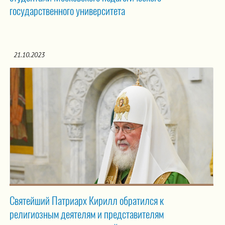
государственного университета
21.10.2023
Святейший Патриарх Кирилл обратился к
религиозным деятелям и представителям