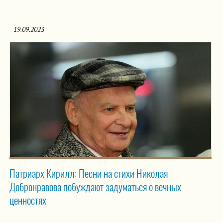
19.09.2023
Патриарх Кирилл: Песни на стихи Николая
Добронравова побуждают задуматься о вечных
ценностях