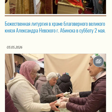
Божественная литургия в храме благоверного великого
князя Александра Невского г. Абинска в субботу 2 мая.
03.05.2026