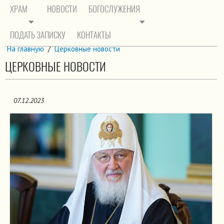
ХРАМ
НОВОСТИ
БОГОСЛУЖЕНИЯ
ПОДАТЬ ЗАПИСКУ
КОНТАКТЫ
На главную
/
Церковные новости
ЦЕРКОВНЫЕ НОВОСТИ
07.12.2023