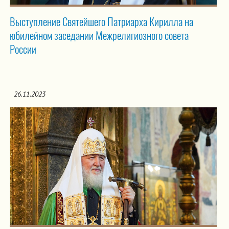
Выступление Святейшего Патриарха Кирилла на
юбилейном заседании Межрелигиозного совета
России
26.11.2023