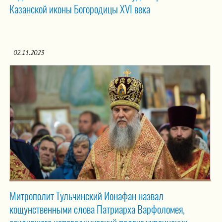
Казанской иконы Богородицы XVI века
02.11.2023
Митрополит Тульчинский Ионафан назвал
кощунственными слова Патриарха Варфоломея,