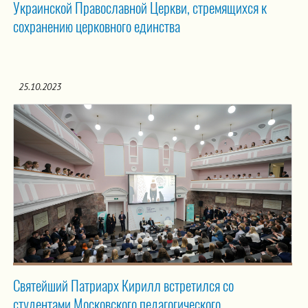
Украинской Православной Церкви, стремящихся к
сохранению церковного единства
25.10.2023
Святейший Патриарх Кирилл встретился со
студентами Московского педагогического