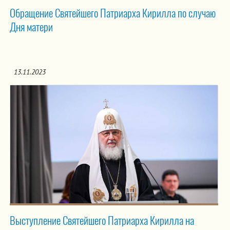
Обращение Святейшего Патриарха Кирилла по случаю
Дня матери
13.11.2023
Выступление Святейшего Патриарха Кирилла на