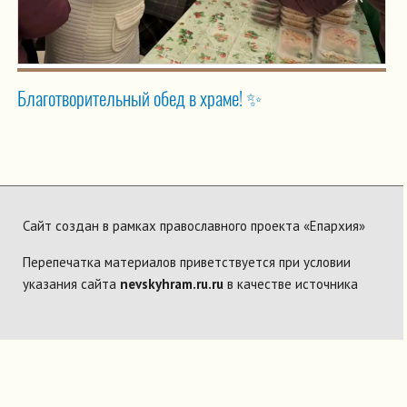
Благотворительный обед в храме! ✨
Сайт создан в рамках православного проекта «Епархия»
Перепечатка материалов приветствуется при условии
указания сайта
nevskyhram.ru.ru
в качестве источника