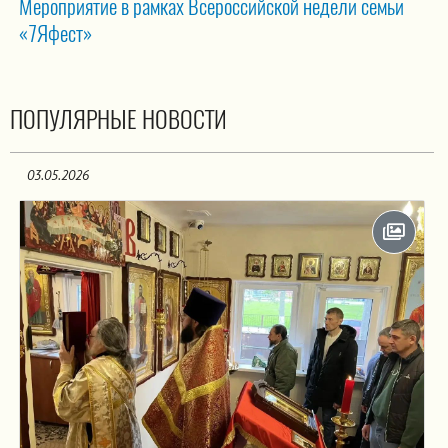
Мероприятие в рамках Всероссийской недели семьи
«7Яфест»
ПОПУЛЯРНЫЕ НОВОСТИ
03.05.2026