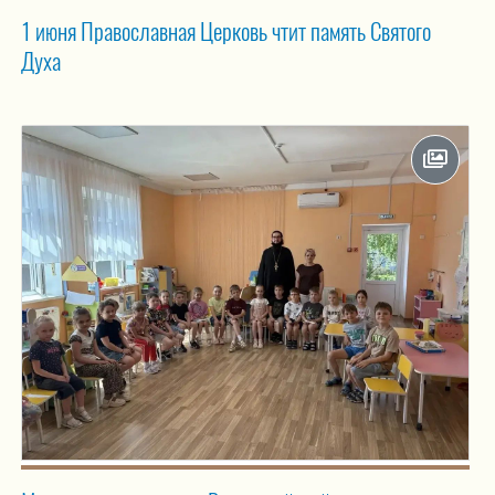
1 июня Православная Церковь чтит память Святого
Духа